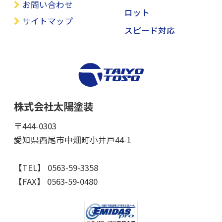
お問い合わせ
ロット
サイトマップ
スピード対応
株式会社太陽塗装
〒444-0303
愛知県西尾市中畑町小井戸44-1
【TEL】 0563-59-3358
【FAX】 0563-59-0480