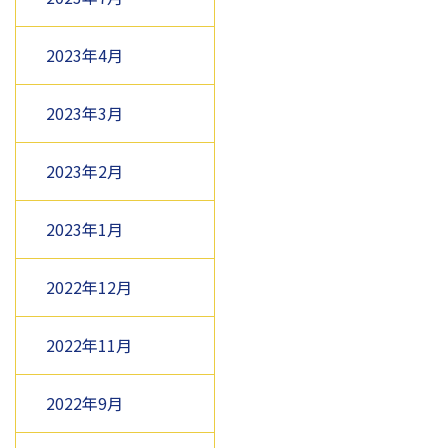
2023年4月
2023年3月
2023年2月
2023年1月
2022年12月
2022年11月
2022年9月