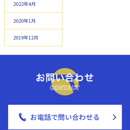
2022年4月
2020年1月
2019年12月
お電話で問い合わせる