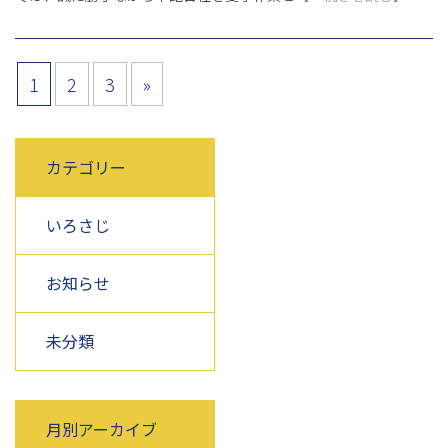
1
2
3
»
カテゴリー
いろさじ
お知らせ
未分類
月別アーカイブ