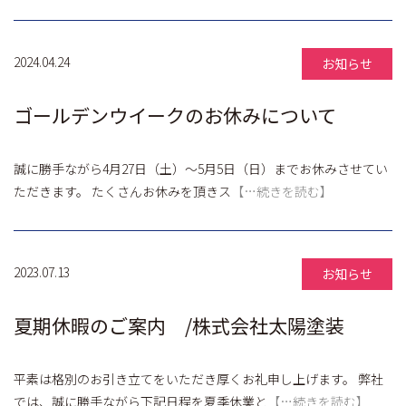
2024.04.24
お知らせ
ゴールデンウイークのお休みについて
誠に勝手ながら4月27日（土）～5月5日（日）までお休みさせてい
ただきます。 たくさんお休みを頂きス
【…続きを読む】
2023.07.13
お知らせ
夏期休暇のご案内 /株式会社太陽塗装
平素は格別のお引き立てをいただき厚くお礼申し上げます。 弊社
では、誠に勝手ながら下記日程を夏季休業と
【…続きを読む】