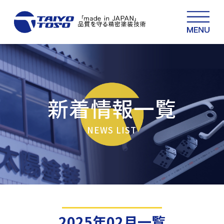
新着情報一覧
NEWS LIST
2025年02月一覧