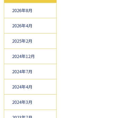
2026年8月
2026年4月
2025年2月
2024年12月
2024年7月
2024年4月
2024年3月
2023年7月