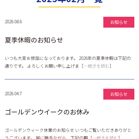
2026.08.6
お知らせ
夏季休暇のお知らせ
いつも大変お世話になっております。 2026年の夏季休暇は下記の
通りです。 よろしくお願い申し上げま
【…続きを読む】
2026.04.7
お知らせ
ゴールデンウイークのお休み
ゴールデンウィーク休業のお知らせ いつもご覧いただきありがと
うございます。 誠に勝手ながら、下記の期
【…続きを読む】